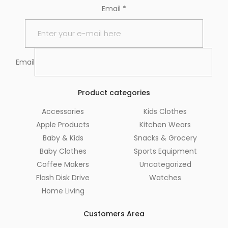
Email
*
Email
Product categories
Accessories
Kids Clothes
Apple Products
Kitchen Wears
Baby & Kids
Snacks & Grocery
Baby Clothes
Sports Equipment
Coffee Makers
Uncategorized
Flash Disk Drive
Watches
Home Living
Customers Area