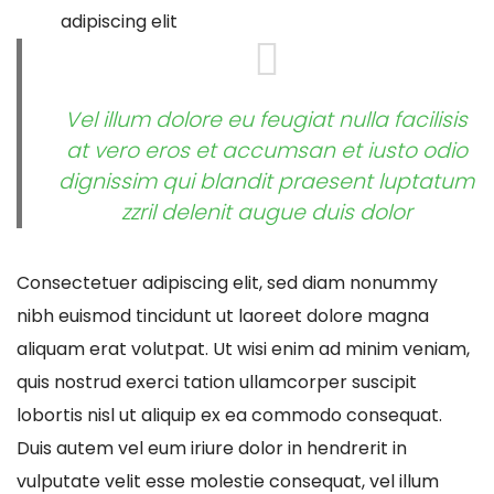
adipiscing elit
Vel illum dolore eu feugiat nulla facilisis
at vero eros et accumsan et iusto odio
dignissim qui blandit praesent luptatum
zzril delenit augue duis dolor
Consectetuer adipiscing elit, sed diam nonummy
nibh euismod tincidunt ut laoreet dolore magna
aliquam erat volutpat. Ut wisi enim ad minim veniam,
quis nostrud exerci tation ullamcorper suscipit
lobortis nisl ut aliquip ex ea commodo consequat.
Duis autem vel eum iriure dolor in hendrerit in
vulputate velit esse molestie consequat, vel illum