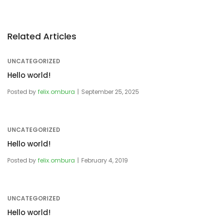
Related Articles
UNCATEGORIZED
Hello world!
Posted by
felix.ombura
September 25, 2025
UNCATEGORIZED
Hello world!
Posted by
felix.ombura
February 4, 2019
UNCATEGORIZED
Hello world!